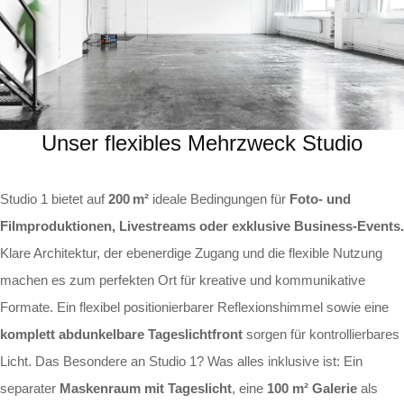
Unser flexibles Mehrzweck Studio
Studio 1 bietet auf
200 m²
ideale Bedingungen für
Foto- und
Filmproduktionen, Livestreams oder exklusive Business-Events.
Klare Architektur, der ebenerdige Zugang und die flexible Nutzung
machen es zum perfekten Ort für kreative und kommunikative
Formate. Ein flexibel positionierbarer Reflexionshimmel sowie eine
komplett abdunkelbare Tageslichtfront
sorgen für kontrollierbares
Licht. Das Besondere an Studio 1? Was alles inklusive ist: Ein
separater
Maskenraum mit Tageslicht
, eine
100 m² Galerie
als