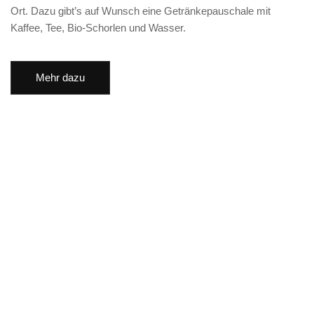
Ort. Dazu gibt’s auf Wunsch eine Getränkepauschale mit
Kaffee, Tee, Bio-Schorlen und Wasser.
Mehr dazu