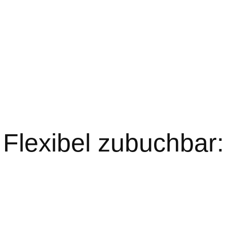
Flexibel zubuchbar: