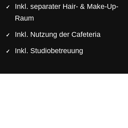
Inkl. separater Hair- & Make-Up-
Raum
Inkl. Nutzung der Cafeteria
Inkl. Studiobetreuung