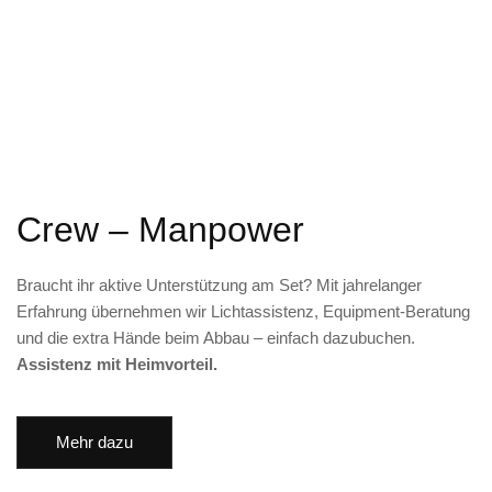
Crew – Manpower
Braucht ihr aktive Unterstützung am Set? Mit jahrelanger
Erfahrung übernehmen wir Lichtassistenz, Equipment-Beratung
und die extra Hände beim Abbau – einfach dazubuchen.
Assistenz mit Heimvorteil.
Mehr dazu