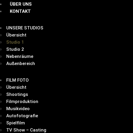
ÜBER UNS
KONTAKT
UNSERE STUDIOS
Übersicht
Studio 1
Studio 2
Nebenräume
Außenbereich
FILM FOTO
Übersicht
Shootings
Filmproduktion
Musikvideo
Autofotografie
Spielfilm
TV Show – Casting