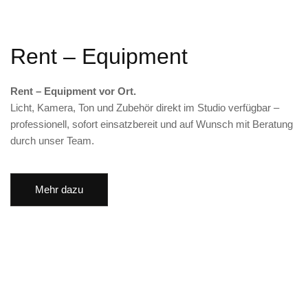
Rent – Equipment
Rent – Equipment vor Ort.
Licht, Kamera, Ton und Zubehör direkt im Studio verfügbar –
professionell, sofort einsatzbereit und auf Wunsch mit Beratung
durch unser Team.
Mehr dazu