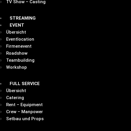
TV Show – Casting
STREAMING
EVENT
Übersicht
Eventlocation
Firmenevent
Roadshow
Teambuilding
Workshop
FULL SERVICE
Übersicht
Catering
Rent – Equipment
Crew – Manpower
Setbau und Props