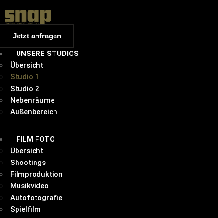
Jetzt anfragen
UNSERE STUDIOS
Übersicht
Studio 1
Studio 2
Nebenräume
Außenbereich
FILM FOTO
Übersicht
Shootings
Filmproduktion
Musikvideo
Autofotografie
Spielfilm