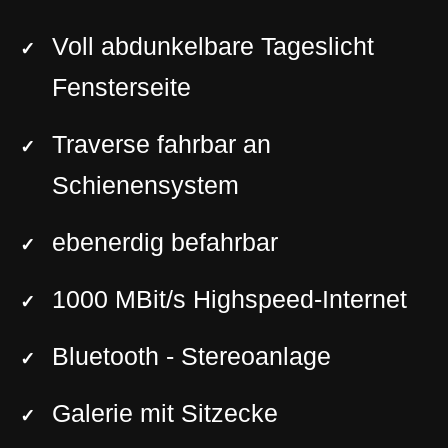
Voll abdunkelbare Tageslicht
Fensterseite
Traverse fahrbar an
Schienensystem
ebenerdig befahrbar
1000 MBit/s Highspeed-Internet
Bluetooth - Stereoanlage
Galerie mit Sitzecke