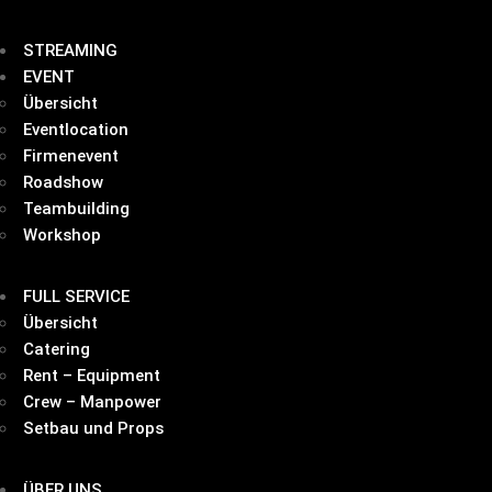
STREAMING
EVENT
Übersicht
Eventlocation
Firmenevent
Roadshow
Teambuilding
Workshop
FULL SERVICE
Übersicht
Catering
Rent – Equipment
Crew – Manpower
Setbau und Props
ÜBER UNS