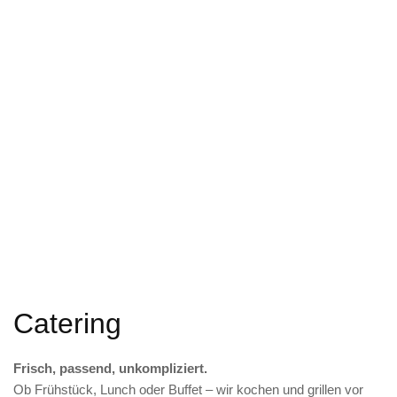
Catering
Frisch, passend, unkompliziert.
Ob Frühstück, Lunch oder Buffet – wir kochen und grillen vor