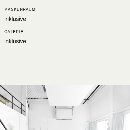
MASKENRAUM
inklusive
GALERIE
inklusive